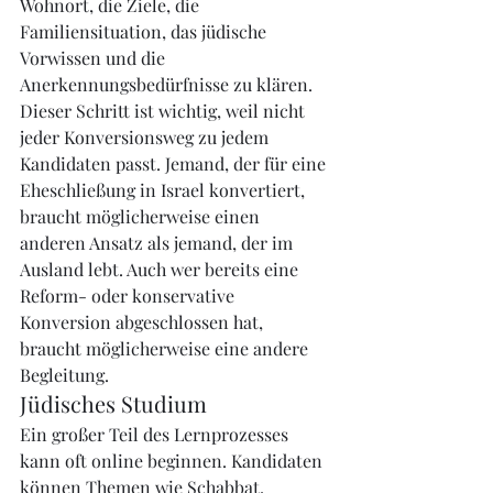
Wohnort, die Ziele, die 
Familiensituation, das jüdische 
Vorwissen und die 
Anerkennungsbedürfnisse zu klären.
Dieser Schritt ist wichtig, weil nicht 
jeder Konversionsweg zu jedem 
Kandidaten passt. Jemand, der für eine 
Eheschließung in Israel konvertiert, 
braucht möglicherweise einen 
anderen Ansatz als jemand, der im 
Ausland lebt. Auch wer bereits eine 
Reform- oder konservative 
Konversion abgeschlossen hat, 
braucht möglicherweise eine andere 
Begleitung.
Jüdisches Studium
Ein großer Teil des Lernprozesses 
kann oft online beginnen. Kandidaten 
können Themen wie Schabbat, 