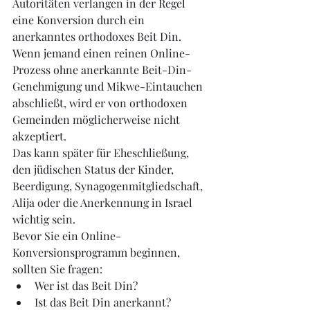
Autoritäten verlangen in der Regel 
eine Konversion durch ein 
anerkanntes orthodoxes Beit Din. 
Wenn jemand einen reinen Online-
Prozess ohne anerkannte Beit-Din-
Genehmigung und Mikwe-Eintauchen 
abschließt, wird er von orthodoxen 
Gemeinden möglicherweise nicht 
akzeptiert.
Das kann später für Eheschließung, 
den jüdischen Status der Kinder, 
Beerdigung, Synagogenmitgliedschaft, 
Alija oder die Anerkennung in Israel 
wichtig sein.
Bevor Sie ein Online-
Konversionsprogramm beginnen, 
sollten Sie fragen:
Wer ist das Beit Din?
Ist das Beit Din anerkannt?