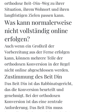
orthodoxe Beit-Din-Weg zu ihrer 
Situation, ihrem Wohnort und ihren 
langfristigen Zielen passen kann.
Was kann normalerweise 
nicht vollständig online 
erfolgen?
Auch wenn ein Großteil der 
Vorbereitung aus der Ferne erfolgen 
kann, können mehrere Teile der 
orthodoxen Konversion in der Regel 
nicht online abgeschlossen werden.
Zustimmung des Beit Din
Das Beit Din ist das Rabbinatsgericht, 
das die Konversion beurteilt und 
genehmigt. Bei der orthodoxen 
Konversion ist das eine zentrale 
Anforderung. Das Beit Din muss 