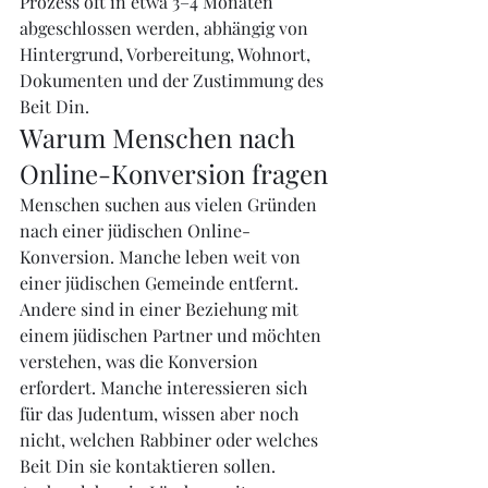
Prozess oft in etwa 3–4 Monaten 
abgeschlossen werden, abhängig von 
Hintergrund, Vorbereitung, Wohnort, 
Dokumenten und der Zustimmung des 
Beit Din.
Warum Menschen nach 
Online-Konversion fragen
Menschen suchen aus vielen Gründen 
nach einer jüdischen Online-
Konversion. Manche leben weit von 
einer jüdischen Gemeinde entfernt. 
Andere sind in einer Beziehung mit 
einem jüdischen Partner und möchten 
verstehen, was die Konversion 
erfordert. Manche interessieren sich 
für das Judentum, wissen aber noch 
nicht, welchen Rabbiner oder welches 
Beit Din sie kontaktieren sollen. 