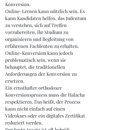
Konversion.
Online-Lernen kann nützlich sein. Es 
kann Kandidaten helfen, das Judentum 
zu verstehen, sich auf Treffen 
vorzubereiten, ihr Studium zu 
organisieren und Begleitung von 
erfahrenen Fachleuten zu erhalten.
Online-Konversion kann jedoch 
problematisch sein, wenn sie 
behauptet, die traditionellen 
Anforderungen der Konversion zu 
ersetzen.
Ein ernsthafter orthodoxer 
Konversionsprozess muss die Halacha 
respektieren. Das heißt, der Prozess 
kann nicht einfach auf einen 
Videokurs oder ein digitales Zertifikat 
reduziert werden.
Der beste Ansatz ist oft hybrid: 