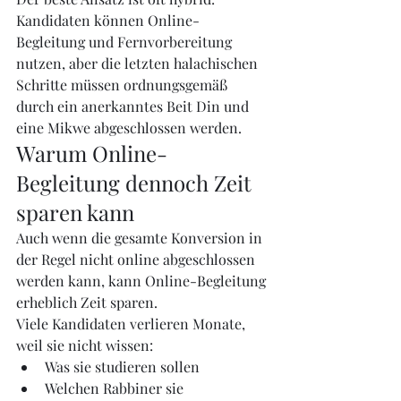
Kandidaten können Online-
Begleitung und Fernvorbereitung 
nutzen, aber die letzten halachischen 
Schritte müssen ordnungsgemäß 
durch ein anerkanntes Beit Din und 
eine Mikwe abgeschlossen werden.
Warum Online-
Begleitung dennoch Zeit 
sparen kann
Auch wenn die gesamte Konversion in 
der Regel nicht online abgeschlossen 
werden kann, kann Online-Begleitung 
erheblich Zeit sparen.
Viele Kandidaten verlieren Monate, 
weil sie nicht wissen:
Was sie studieren sollen
Welchen Rabbiner sie 