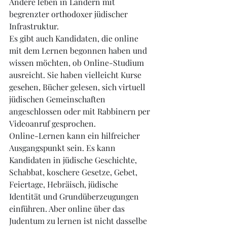
Andere leben in Ländern mit 
begrenzter orthodoxer jüdischer 
Infrastruktur.
Es gibt auch Kandidaten, die online 
mit dem Lernen begonnen haben und 
wissen möchten, ob Online-Studium 
ausreicht. Sie haben vielleicht Kurse 
gesehen, Bücher gelesen, sich virtuell 
jüdischen Gemeinschaften 
angeschlossen oder mit Rabbinern per 
Videoanruf gesprochen.
Online-Lernen kann ein hilfreicher 
Ausgangspunkt sein. Es kann 
Kandidaten in jüdische Geschichte, 
Schabbat, koschere Gesetze, Gebet, 
Feiertage, Hebräisch, jüdische 
Identität und Grundüberzeugungen 
einführen. Aber online über das 
Judentum zu lernen ist nicht dasselbe 