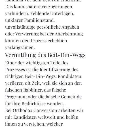
Das kann spätere Verzögerungen 
verhindern. Fehlende Unterlagen, 
unklarer Familienstand, 
unvollständige persönliche Angaben 
oder Verwirrung bei der Anerkennung 
können den Prozess erheblich 
verlangsamen.
Vermittlung des Beit-Din-Wegs
Einer der wichtigsten Teile des 
Prozesses ist die Identifizierung des 
richtigen Beit-Din-Wegs. Kandidaten 
verlieren oft Zeit, weil sie sich an den 
falschen Rabbiner, das falsche 
Programm oder die falsche Gemeinde 
für ihre Bedürfnisse wenden.
Bei Orthodox Conversion arbeiten wir 
mit Kandidaten weltweit und helfen 
ihnen zu verstehen, welcher 