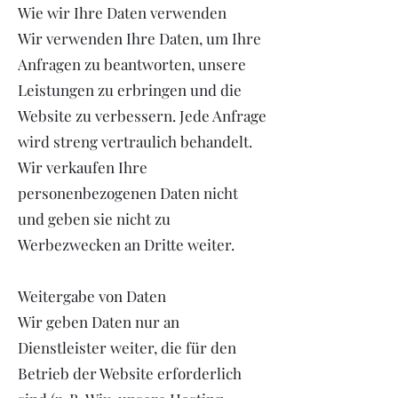
Wie wir Ihre Daten verwenden
Wir verwenden Ihre Daten, um Ihre
Anfragen zu beantworten, unsere
Leistungen zu erbringen und die
Website zu verbessern. Jede Anfrage
wird streng vertraulich behandelt.
Wir verkaufen Ihre
personenbezogenen Daten nicht
und geben sie nicht zu
Werbezwecken an Dritte weiter.
Weitergabe von Daten
Wir geben Daten nur an
Dienstleister weiter, die für den
Betrieb der Website erforderlich