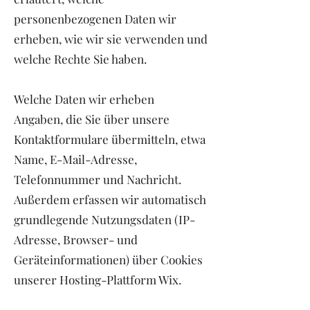
personenbezogenen Daten wir
erheben, wie wir sie verwenden und
welche Rechte Sie haben.
Welche Daten wir erheben
Angaben, die Sie über unsere
Kontaktformulare übermitteln, etwa
Name, E-Mail-Adresse,
Telefonnummer und Nachricht.
Außerdem erfassen wir automatisch
grundlegende Nutzungsdaten (IP-
Adresse, Browser- und
Geräteinformationen) über Cookies
unserer Hosting-Plattform Wix.